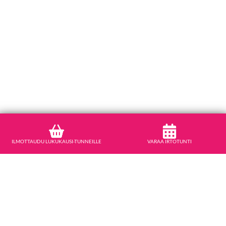
ILMOTTAUDU LUKUKAUSI-TUNNEILLE
VARAA IRTOTUNTI