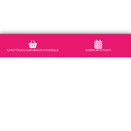
ILMOTTAUDU LUKUKAUSI-TUNNEILLE
VARAA IRTOTUNTI