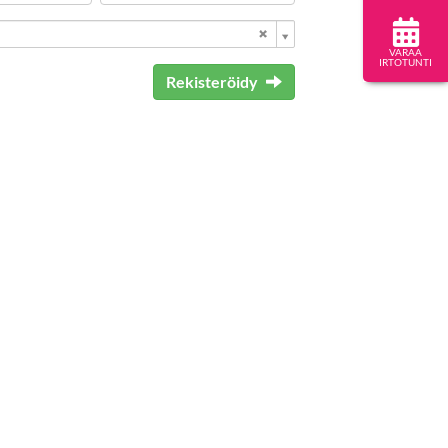
VARAA
IRTOTUNTI
Rekisteröidy