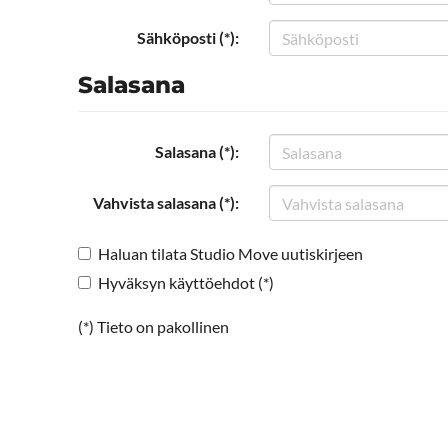
Sähköposti (*):
Salasana
Salasana (*):
Vahvista salasana (*):
Haluan tilata Studio Move uutiskirjeen
Hyväksyn käyttöehdot (*)
(*) Tieto on pakollinen