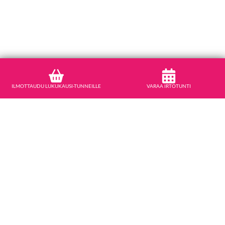
ILMOTTAUDU LUKUKAUSI-TUNNEILLE
VARAA IRTOTUNTI