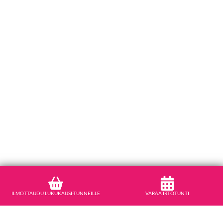
ILMOTTAUDU LUKUKAUSI-TUNNEILLE
VARAA IRTOTUNTI