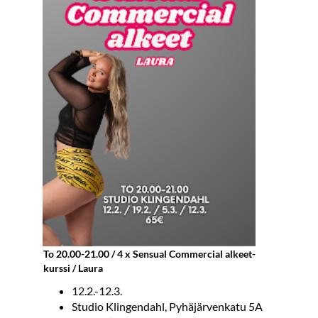
To 20.00-21.00 / 4 x Sensual Commercial alkeet-
kurssi / Laura
12.2.-12.3.
Studio Klingendahl, Pyhäjärvenkatu 5A