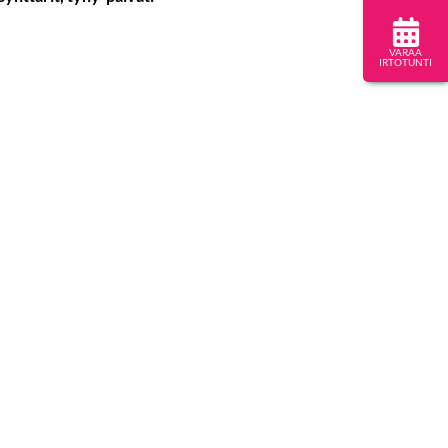
VARAA
IRTOTUNTI