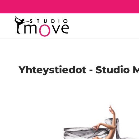
Yhteystiedot - Studio