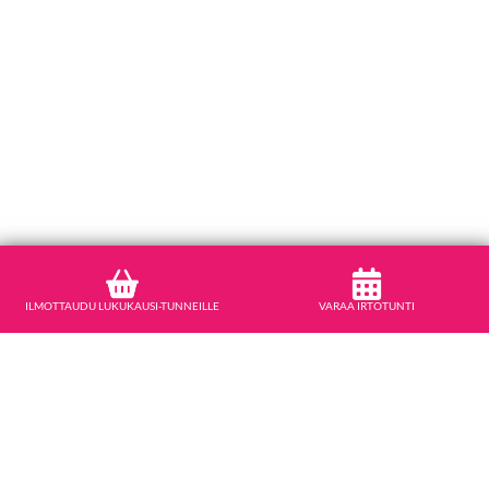
ILMOTTAUDU LUKUKAUSI-TUNNEILLE
VARAA IRTOTUNTI