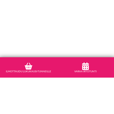
ILMOTTAUDU LUKUKAUSI-TUNNEILLE
VARAA IRTOTUNTI