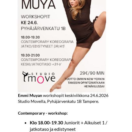
Emmi Muyan
workshopit keskiviikkona 24.6.2026
Studio Movella, Pyhäjärvenkatu 1B Tampere.
Contemporary - workshop:
Klo 18.00-19.30
Juniorit + Aikuiset 1 /
jatkotaso ja edistyneet