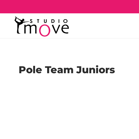
Pole Team Juniors