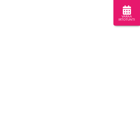
VARAA
IRTOTUNTI