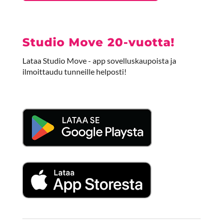
Studio Move 20-vuotta!
Lataa Studio Move - app sovelluskaupoista ja
ilmoittaudu tunneille helposti!