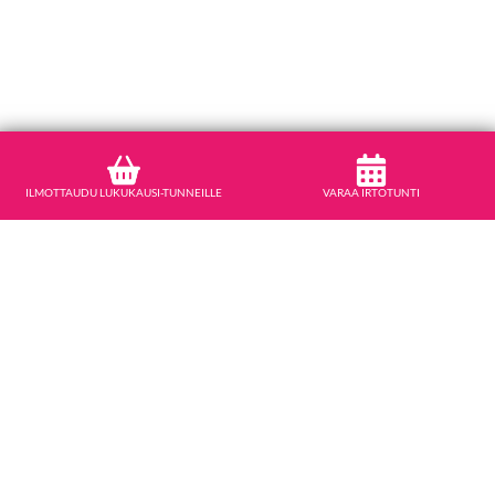
ILMOTTAUDU LUKUKAUSI-TUNNEILLE
VARAA IRTOTUNTI