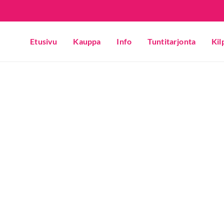
Etusivu
Kauppa
Info
Tuntitarjonta
Kil