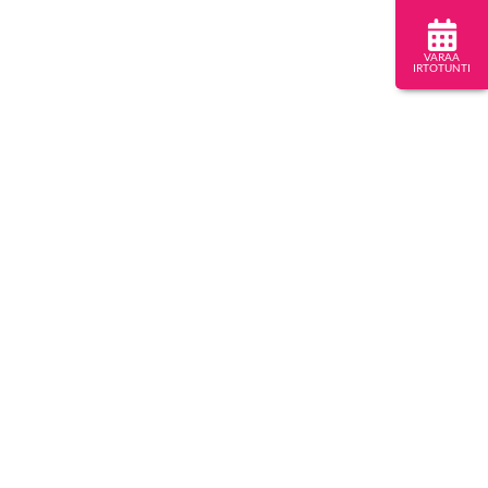
VARAA
IRTOTUNTI