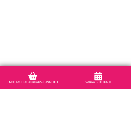
ILMOTTAUDU LUKUKAUSI-TUNNEILLE
VARAA IRTOTUNTI